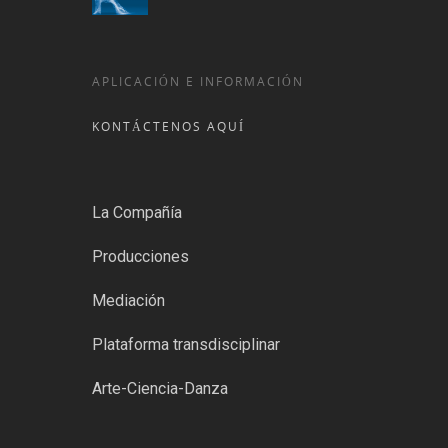
APLICACIÓN E INFORMACIÓN
KONTÁCTENOS AQUÍ
La Compañía
Producciones
Mediación
Plataforma transdisciplinar
Arte-Ciencia-Danza