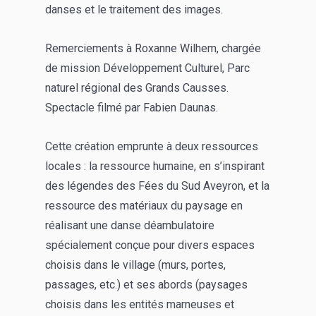
danses et le traitement des images.
Remerciements à Roxanne Wilhem, chargée
de mission Développement Culturel, Parc
naturel régional des Grands Causses.
Spectacle filmé par Fabien Daunas.
Cette création emprunte à deux ressources
locales : la ressource humaine, en s’inspirant
des légendes des Fées du Sud Aveyron, et la
ressource des matériaux du paysage en
réalisant une danse déambulatoire
spécialement conçue pour divers espaces
choisis dans le village (murs, portes,
passages, etc.) et ses abords (paysages
choisis dans les entités marneuses et