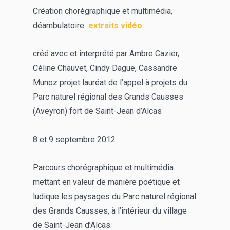
Création chorégraphique et multimédia,
déambulatoire
extraits vidéo
créé avec et interprété par Ambre Cazier,
Céline Chauvet, Cindy Dague, Cassandre
Munoz projet lauréat de l’appel à projets du
Parc naturel régional des Grands Causses
(Aveyron) fort de Saint-Jean d’Alcas
8 et 9 septembre 2012
Parcours chorégraphique et multimédia
mettant en valeur de manière poétique et
ludique les paysages du Parc naturel régional
des Grands Causses, à l’intérieur du village
de Saint-Jean d’Alcas.