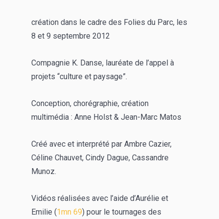
création dans le cadre des Folies du Parc, les
8 et 9 septembre 2012
Compagnie K. Danse, lauréate de l’appel à
projets “culture et paysage”.
Conception, chorégraphie, création
multimédia : Anne Holst & Jean-Marc Matos
Créé avec et interprété par Ambre Cazier,
Céline Chauvet, Cindy Dague, Cassandre
Munoz.
Vidéos réalisées avec l’aide d’Aurélie et
Emilie (
1mn 69
) pour le tournages des