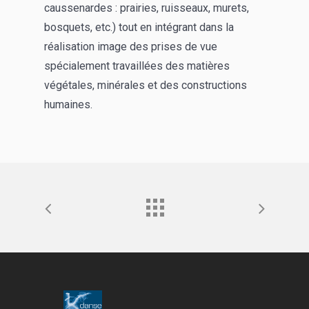
caussenardes : prairies, ruisseaux, murets,
bosquets, etc.) tout en intégrant dans la
réalisation image des prises de vue
spécialement travaillées des matières
végétales, minérales et des constructions
humaines.