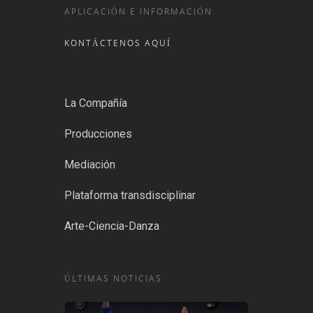
APLICACIÓN E INFORMACIÓN
KONTÁCTENOS AQUÍ
La Compañía
Producciones
Mediación
Plataforma transdisciplinar
Arte-Ciencia-Danza
ÚLTIMAS NOTICIAS