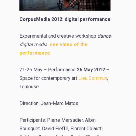
CorpusMedia 2012: digital performance
Experimental and creative workshop
dance-
digital media
see video of the
performance
21-26 May – Performance
26 May 2012
–
Space for contemporary art
Lieu Commun
,
Toulouse
Direction: Jean-Marc Matos
Participants: Pierre Mersadier, Albin
Bousquet, David Fieffé, Florent Colautti,