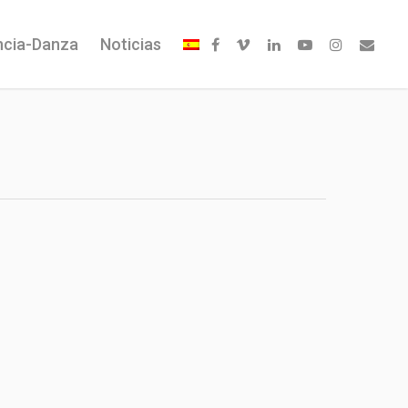
ncia-Danza
Noticias