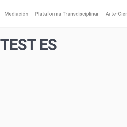
Mediación
Plataforma Transdisciplinar
Arte-Cie
TEST ES