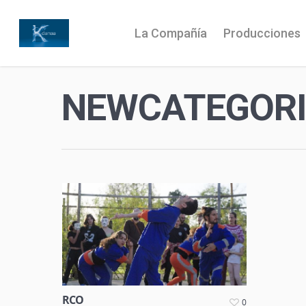
La Compañía
Producciones
NEWCATEGORI
RCO
0