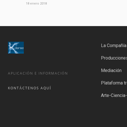
18 enero 2018
La Compañía
Produccione
Mediación
APLICACIÓN E INFORMACIÓN
Plataforma tr
KONTÁCTENOS AQUÍ
Arte-Ciencia