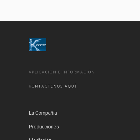
APLICACIÓN E INFORMACIÓN
KONTÁCTENOS AQUÍ
La Compañía
Producciones