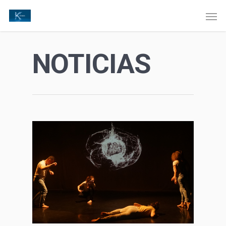
NOTICIAS