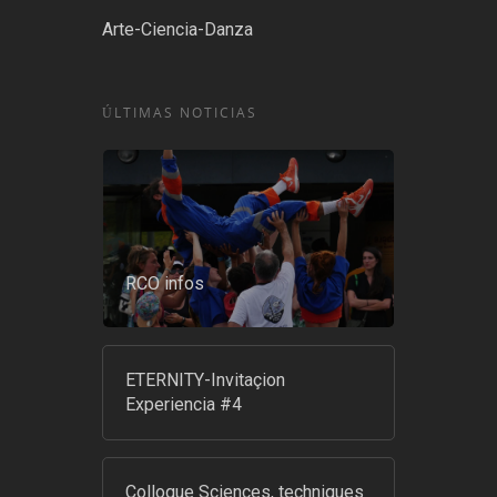
Arte-Ciencia-Danza
ÚLTIMAS NOTICIAS
RCO infos
ETERNITY-Invitaçion
Experiencia #4
Colloque Sciences, techniques