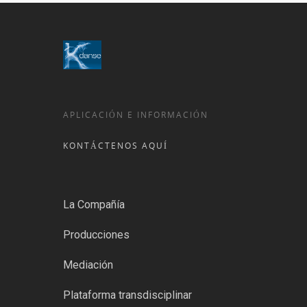
APLICACIÓN E INFORMACIÓN
KONTÁCTENOS AQUÍ
La Compañía
Producciones
Mediación
Plataforma transdisciplinar