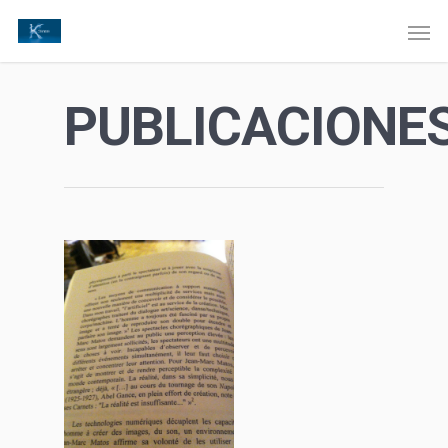
PUBLICACIONE