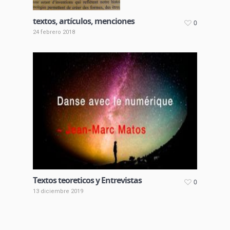
textos, artículos, menciones
0
24 febrero 2018
Textos teoreticos y Entrevistas
0
13 diciembre 2019