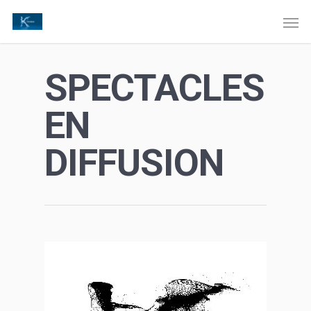
SPECTACLES
EN
DIFFUSION