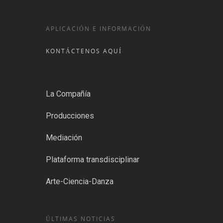
APLICACIÓN E INFORMACIÓN
KONTÁCTENOS AQUÍ
La Compañía
Producciones
Mediación
Plataforma transdisciplinar
Arte-Ciencia-Danza
ÚLTIMAS NOTICIAS