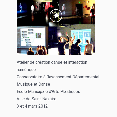
Atelier de création danse et interaction
numérique
Conservatoire à Rayonnement Départemental
Musique et Danse
École Municipale d’Arts Plastiques
Ville de Saint-Nazaire
3 et 4 mars 2012