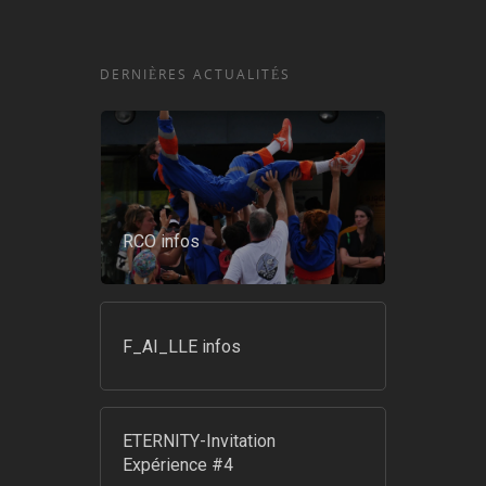
DERNIÈRES ACTUALITÉS
RCO infos
F_AI_LLE infos
ETERNITY-Invitation
Expérience #4