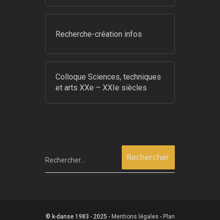
Recherche-création infos
Colloque Sciences, techniques
et arts XXe – XXIe siècles
Rechercher…
© k-danse 1983 - 2025 -
Mentions légales
-
Plan