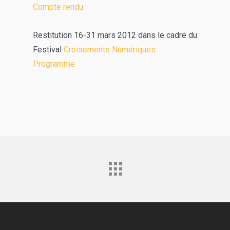
Compte rendu
Restitution 16-31 mars 2012 dans le cadre du
Festival
Croisements Numériques
Programme