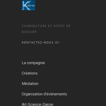
CANDIDATURE ET DÉPÔT DE
DOSSIER
KONTACTEZ-NOUS ICI
La compagnie
Créations
Médiation
Organisation d’évènements
Art-Science-Danse