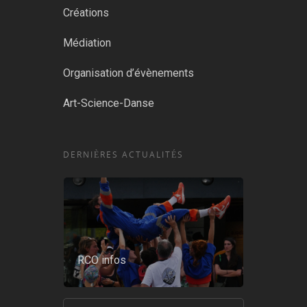
Créations
Médiation
Organisation d’évènements
Art-Science-Danse
DERNIÈRES ACTUALITÉS
RCO infos