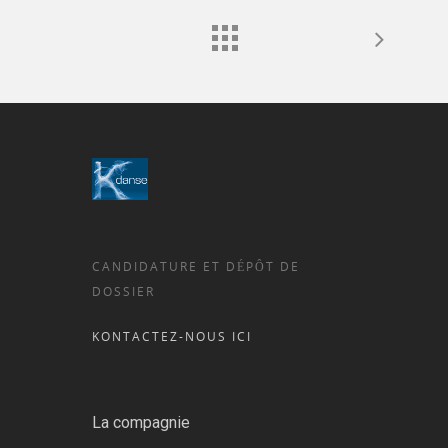
CANDIDATURE ET DÉPÔT DE
DOSSIER
KONTACTEZ-NOUS ICI
La compagnie