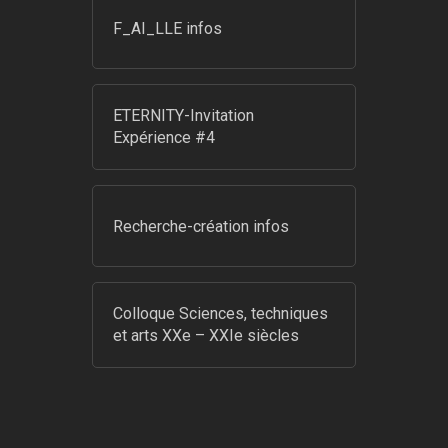
F_AI_LLE infos
ETERNITY-Invitation
Expérience #4
Recherche-création infos
Colloque Sciences, techniques
et arts XXe – XXIe siècles