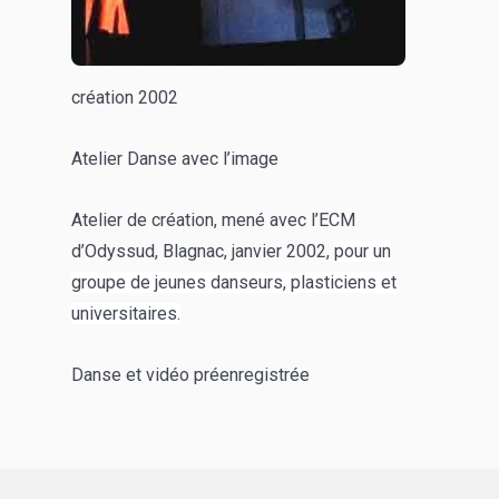
création 2002
Atelier Danse avec l’image
Atelier de création, mené avec l’ECM
d’Odyssud, Blagnac, janvier 2002,
pour un
groupe de jeunes danseurs, plasticiens et
universitaires.
Danse et vidéo préenregistrée