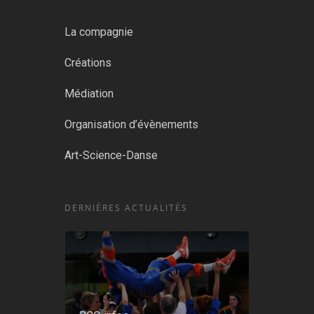
La compagnie
Créations
Médiation
Organisation d’évènements
Art-Science-Danse
DERNIÈRES ACTUALITÉS