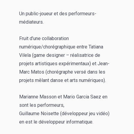
Un public-joueur et des performeurs-
médiateurs.
Fruit d’une collaboration
numérique/chorégraphique entre Tatiana
Vilela (game designer – réalisatrice de
projets artistiques expérimentaux) et Jean-
Marc Matos (chorégraphe versé dans les
projets mêlant danse et arts numériques).
Marianne Masson et Mario Garcia Saez en
sont les performeurs,
Guillaume Noisette (développeur jeu vidéo)
en est le développeur informatique.