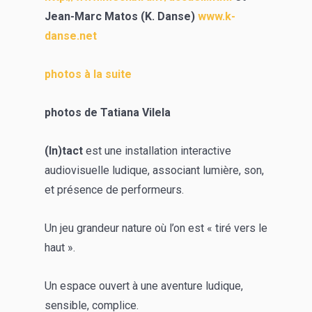
Jean-Marc Matos (K. Danse)
www.k-
danse.net
photos à la suite
photos de Tatiana Vilela
(In)tact
est une installation interactive
audiovisuelle ludique, associant lumière, son,
et présence de performeurs.
Un jeu grandeur nature où l’on est « tiré vers le
haut ».
Un espace ouvert à une aventure ludique,
sensible, complice.