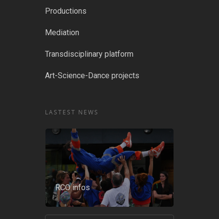
Productions
Mediation
Transdisciplinary platform
Art-Science-Dance projects
LASTEST NEWS
RCO infos