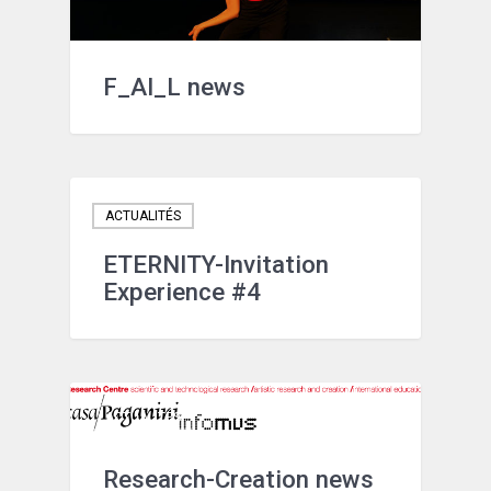
F_AI_L news
ACTUALITÉS
ETERNITY-Invitation
Experience #4
ACTUALITÉS
Research-Creation news