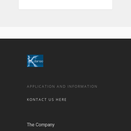
APPLICATION AND INFORMATION
KONTACT US HERE
The Company