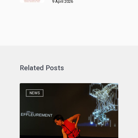
9 April 2026
Related Posts
NEWS