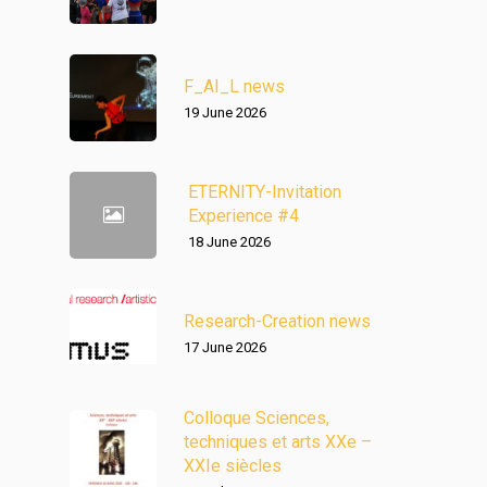
F_AI_L news
19 June 2026
ETERNITY-Invitation
Experience #4
18 June 2026
Research-Creation news
17 June 2026
Colloque Sciences,
techniques et arts XXe –
XXIe siècles