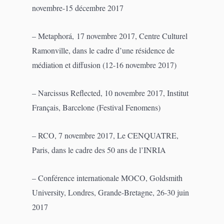
novembre-15 décembre 2017
– Metaphorá, 17 novembre 2017, Centre Culturel
Ramonville, dans le cadre d’une résidence de
médiation et diffusion (12-16 novembre 2017)
– Narcissus Reflected, 10 novembre 2017, Institut
Français, Barcelone (Festival Fenomens)
– RCO, 7 novembre 2017, Le CENQUATRE,
Paris, dans le cadre des 50 ans de l’INRIA
– Conférence internationale MOCO, Goldsmith
University, Londres, Grande-Bretagne, 26-30 juin
2017