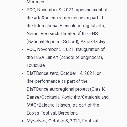
Morocco
RCO, November 9, 2021, opening night of
the arts&sciences sequence as part of
the International Biennale of digital arts,
Nemo, Research Theater of the ENS
(National Superior School), Paris-Saclay
RCO, November 5, 2021, inauguration of
the INSA LabArt (school of engineers),
Toulouse
DisTDance.zero, October 14, 2021, on
line performance as part of the
DisTDance euroregional project (Cies K.
Danse/Occitania, Konic thtr/Catalonia and
MAO/Balearic Islands) as part of the
Ecoss Festival, Barcelona
Myselves, October 8, 2021, Festival