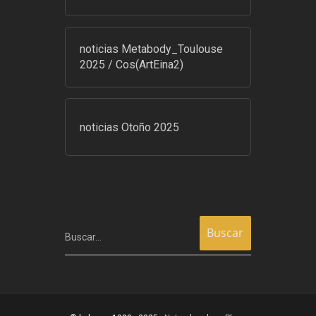
noticias Metabody_Toulouse
2025 / Cos(ArtEina2)
noticias Otoño 2025
Buscar…