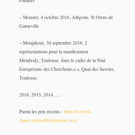
Pamiers
– Monster, 4 octobre 2016, Altigone, St Orens de
Gameville
– Metaphorá, 30 septembre 2016, 2
représentations pour la manifestation
Metabody_Toulouse, dans le cadre de la Nuit
Européenne des Chercheurs.e.s, Quai des Savoirs,
Toulouse.
2016, 2015, 2014, ….
Parmi les prix récents :
https://www.k-
danse.net/portfolio/presse-prix/