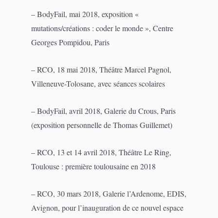
– BodyFail, mai 2018, exposition «
mutations/créations : coder le monde », Centre
Georges Pompidou, Paris
– RCO, 18 mai 2018, Théâtre Marcel Pagnol,
Villeneuve-Tolosane, avec séances scolaires
– BodyFail, avril 2018, Galerie du Crous, Paris
(exposition personnelle de Thomas Guillemet)
– RCO, 13 et 14 avril 2018, Théâtre Le Ring,
Toulouse : première toulousaine en 2018
– RCO, 30 mars 2018, Galerie l’Ardenome, EDIS,
Avignon, pour l’inauguration de ce nouvel espace