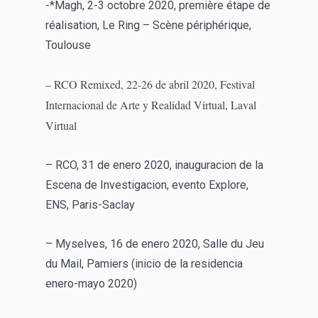
-*Magh, 2-3 octobre 2020, première étape de
réalisation, Le Ring – Scène périphérique,
Toulouse
– RCO Remixed, 22-26 de abril 2020,
Festival
Internacional de Arte y Realidad Virtual, Laval
Virtual
– RCO, 31 de enero 2020, inauguracion de la
Escena de Investigacion, evento Explore,
ENS, Paris-Saclay
– Myselves, 16 de enero 2020, Salle du Jeu
du Mail, Pamiers (inicio de la residencia
enero-mayo 2020)