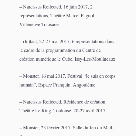
– Narcissus Reflected, 16 juin 2017, 2
représentations, Théâtre Marcel Pagnol,
Villeneuve-Tolosane
– (In)tact, 22-27 mai 2017, 6 représentations dans
le cadre de la programmation du Centre de
création numérique le Cube, Issy-Les-Moulineaux.
– Monster, 16 mai 2017, Festival “Je suis en corps
humain”, Espace Franquin, Angoulême
– Narcissus Reflected, Résidence de création,
Théâtre Le Ring, Toulouse, 20-27 avril 2017
– Monster, 23 février 2017, Salle du Jeu du Mail,