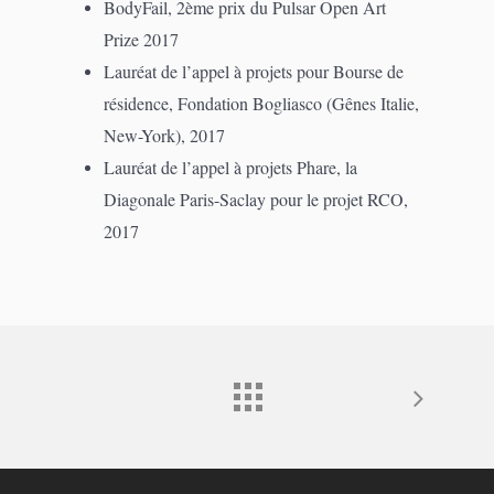
BodyFail, 2ème prix du Pulsar Open Art
Prize 2017
Lauréat de l’appel à projets pour Bourse de
résidence, Fondation Bogliasco (Gênes Italie,
New-York), 2017
Lauréat de l’appel à projets Phare, la
Diagonale Paris-Saclay pour le projet RCO,
2017