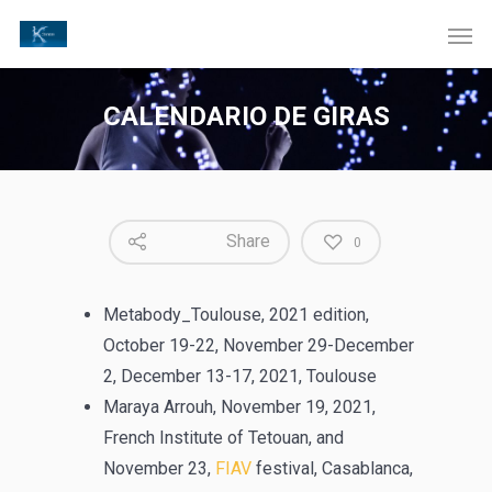
CALENDARIO DE GIRAS
Share
0
Metabody_Toulouse, 2021 edition,
October 19-22, November 29-December
2, December 13-17, 2021, Toulouse
Maraya Arrouh, November 19, 2021,
French Institute of Tetouan, and
November 23,
FIAV
festival, Casablanca,