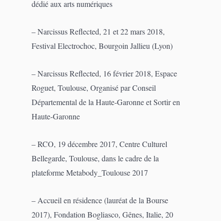
dédié aux arts numériques
– Narcissus Reflected, 21 et 22 mars 2018,
Festival Electrochoc, Bourgoin Jallieu (Lyon)
– Narcissus Reflected, 16 février 2018, Espace
Roguet, Toulouse, Organisé par Conseil
Départemental de la Haute-Garonne et Sortir en
Haute-Garonne
– RCO, 19 décembre 2017, Centre Culturel
Bellegarde, Toulouse, dans le cadre de la
plateforme Metabody_Toulouse 2017
– Accueil en résidence (lauréat de la Bourse
2017), Fondation Bogliasco, Gênes, Italie, 20