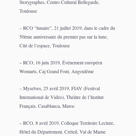
Storygraphes, Centro Cultural Bellegarde,
Toulouse
– RCO “lunaire”, 21 juillet 2019, dans le cadre du
50ème anniversaire du premier pas sur la lune,
Cité de l’espace, Toulouse
– RCO, 16 juin 2019, Événement européen
Womarts, Caj Grand Font, Angoulême
– Myselves, 25 avril 2019, FIAV (Festival
International de Vidéo), Théâtre de l’Institut
Français, Casablanca, Maroc
– RCO, 8 avril 2019, Colloque Territoire Lecture,
Hôtel du Département, Créteil, Val de Marne