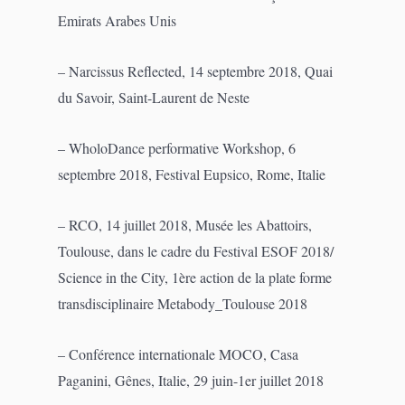
Emirats Arabes Unis
– Narcissus Reflected, 14 septembre 2018, Quai
du Savoir, Saint-Laurent de Neste
– WholoDance performative Workshop, 6
septembre 2018, Festival Eupsico, Rome, Italie
– RCO, 14 juillet 2018, Musée les Abattoirs,
Toulouse, dans le cadre du Festival ESOF 2018/
Science in the City, 1ère action de la plate forme
transdisciplinaire Metabody_Toulouse 2018
– Conférence internationale MOCO, Casa
Paganini, Gênes, Italie, 29 juin-1er juillet 2018