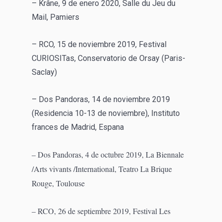
– Krâne, 9 de enero 2020, Salle du Jeu du
Mail, Pamiers
– RCO, 15 de noviembre 2019, Festival
CURIOSITas, Conservatorio de Orsay (Paris-
Saclay)
– Dos Pandoras, 14 de noviembre 2019
(Residencia 10-13 de noviembre), Instituto
frances de Madrid, Espana
– Dos Pandoras, 4 de octubre 2019, La Biennale
/Arts vivants /International, Teatro La Brique
Rouge, Toulouse
– RCO, 26 de septiembre 2019, Festival Les