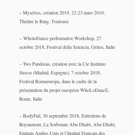
– Myselves, création 2019, 22-23 mars 2019,
Théâtre le Ring, Toulouse
– WholoDance performative Workshop, 27
octobre 2018, Festival della Sziencia, Gênes, Italie
– Two Pandoras, création avec la Cie Instituto
Stocos (Madrid, Espagne), 7 octobre 2018,
Festival Romaeuropa, dans le cadre de la
présentation du projet européen WhoLoDancE,
Rome, Italie
– BodyFail, 30 septembre 2018, Entretiens de
Royaumont, La Sorbonne Abu Dhabi, Abu Dhabi,
Emirats Arabes Unis et l’Institut Français des