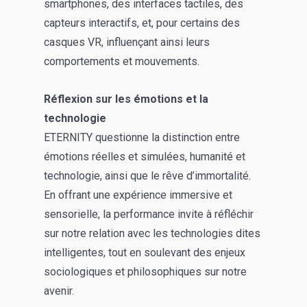
smartphones, des interfaces tactiles, des
capteurs interactifs, et, pour certains des
casques VR, influençant ainsi leurs
comportements et mouvements.
Réflexion sur les émotions et la
technologie
ETERNITY questionne la distinction entre
émotions réelles et simulées, humanité et
technologie, ainsi que le rêve d’immortalité.
En offrant une expérience immersive et
sensorielle, la performance invite à réfléchir
sur notre relation avec les technologies dites
intelligentes, tout en soulevant des enjeux
sociologiques et philosophiques sur notre
avenir.