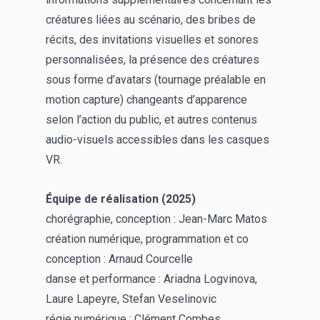
créatures liées au scénario, des bribes de
récits, des invitations visuelles et sonores
personnalisées, la présence des créatures
sous forme d’avatars (tournage préalable en
motion capture) changeants d’apparence
selon l’action du public, et autres contenus
audio-visuels accessibles dans les casques
V
R.
Équipe de réalisation (2025)
chorégraphie, conception : Jean-Marc Matos
création numérique, programmation et co
conception : Arnaud Courcelle
danse et performance : Ariadna Logvinova,
Laure Lapeyre, Stefan Veselinovic
régie numérique : Clément Combes