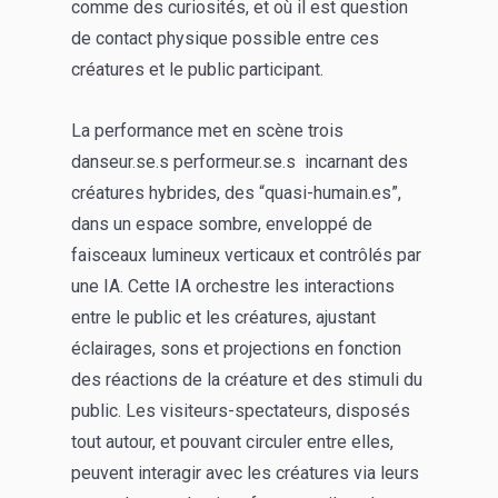
comme des curiosités, et où il est question
de contact physique possible entre ces
créatures et le public participant.
La performance met en scène trois
danseur.se.s performeur.se.s incarnant des
créatures hybrides, des “quasi-humain.es”,
dans un espace sombre, enveloppé de
faisceaux lumineux verticaux et contrôlés par
une IA. Cette IA orchestre les interactions
entre le public et les créatures, ajustant
éclairages, sons et projections en fonction
des réactions de la créature et des stimuli du
public. Les visiteurs-spectateurs, disposés
tout autour, et pouvant circuler entre elles,
peuvent interagir avec les créatures via leurs