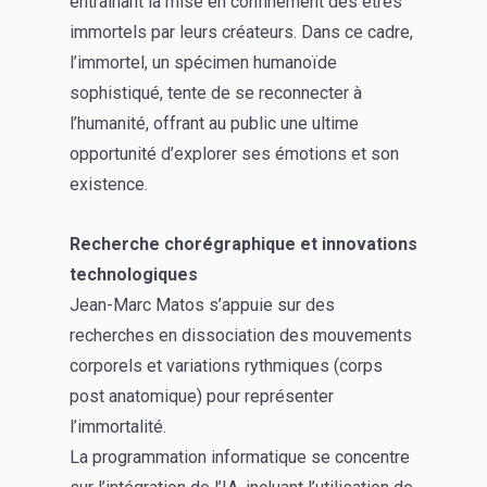
entraînant la mise en confinement des êtres
immortels par leurs créateurs. Dans ce cadre,
l’immortel, un spécimen humanoïde
sophistiqué, tente de se reconnecter à
l’humanité, offrant au public une ultime
opportunité d’explorer ses émotions et son
existence.
Recherche chorégraphique et innovations
technologiques
Jean-Marc Matos s’appuie sur des
recherches en dissociation des mouvements
corporels et variations rythmiques (corps
post anatomique) pour représenter
l’immortalité.
La programmation informatique se concentre