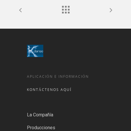
APLICACIÓN E INFORMACIÓN
KONTÁCTENOS AQUÍ
La Compañía
Producciones