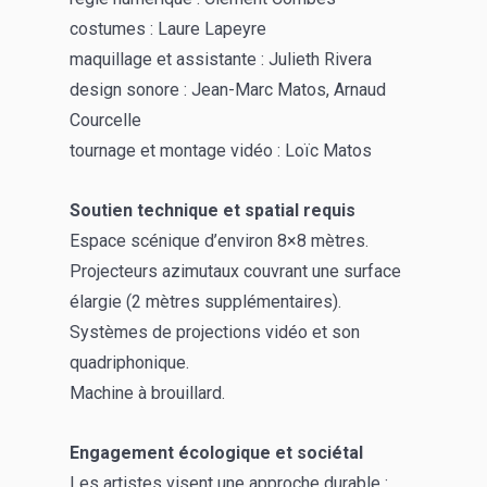
costumes : Laure Lapeyre
maquillage et assistante : Julieth Rivera
design sonore : Jean-Marc Matos, Arnaud
Courcelle
tournage et montage vidéo : Loïc Matos
Soutien technique et spatial requis
Espace scénique d’environ 8×8 mètres.
Projecteurs azimutaux couvrant une surface
élargie (2 mètres supplémentaires).
Systèmes de projections vidéo et son
quadriphonique.
Machine à brouillard.
Engagement écologique et sociétal
Les artistes visent une approche durable :