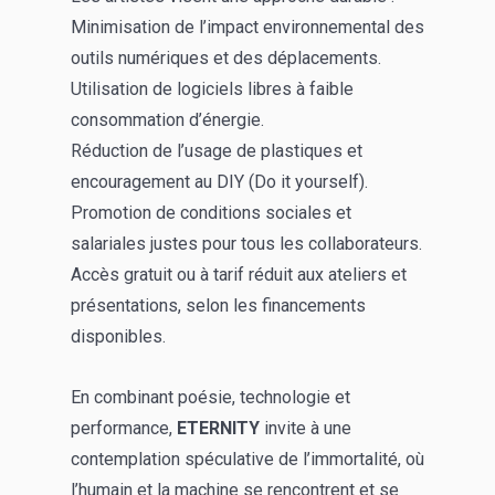
Minimisation de l’impact environnemental des
outils numériques et des déplacements.
Utilisation de logiciels libres à faible
consommation d’énergie.
Réduction de l’usage de plastiques et
encouragement au DIY (Do it yourself).
Promotion de conditions sociales et
salariales justes pour tous les collaborateurs.
Accès gratuit ou à tarif réduit aux ateliers et
présentations, selon les financements
disponibles.
En combinant poésie, technologie et
performance,
ETERNITY
invite à une
contemplation spéculative de l’immortalité, où
l’humain et la machine se rencontrent et se