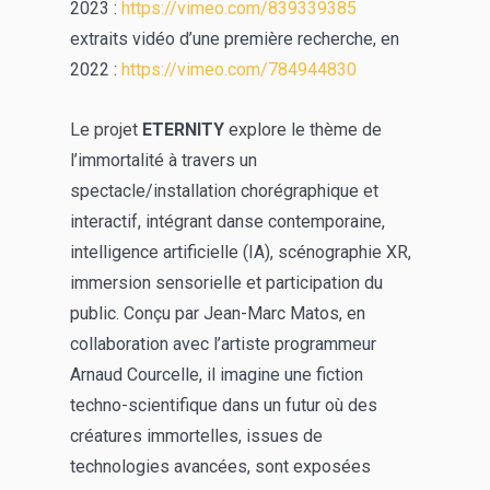
2023 :
https://vimeo.com/839339385
extraits vidéo d’une première recherche, en
2022 :
https://vimeo.com/784944830
Le projet
ETERNITY
explore le thème de
l’immortalité à travers un
spectacle/installation chorégraphique et
interactif, intégrant danse contemporaine,
intelligence artificielle (IA), scénographie XR,
immersion sensorielle et participation du
public. Conçu par Jean-Marc Matos, en
collaboration avec l’artiste programmeur
Arnaud Courcelle, il imagine une fiction
techno-scientifique dans un futur où des
créatures immortelles, issues de
technologies avancées, sont exposées