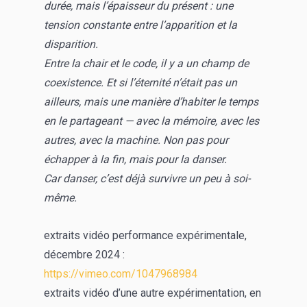
durée, mais l’épaisseur du présent : une
tension constante entre l’apparition et la
disparition.
Entre la chair et le code, il y a un champ de
coexistence. Et si l’éternité n’était pas un
ailleurs, mais une manière d’habiter le temps
en le partageant — avec la mémoire, avec les
autres, avec la machine. Non pas pour
échapper à la fin, mais pour la danser.
Car danser, c’est déjà survivre un peu à soi-
même.
extraits vidéo performance expérimentale,
décembre 2024 :
https://vimeo.com/1047968984
extraits vidéo d’une autre expérimentation, en