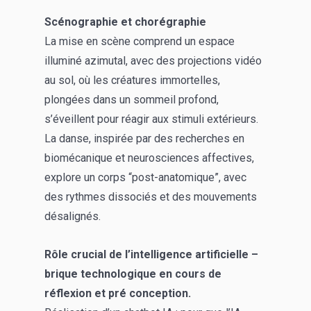
Scénographie et chorégraphie
La mise en scène comprend un espace
illuminé azimutal, avec des projections vidéo
au sol, où les créatures immortelles,
plongées dans un sommeil profond,
s’éveillent pour réagir aux stimuli extérieurs.
La danse, inspirée par des recherches en
biomécanique et neurosciences affectives,
explore un corps “post-anatomique”, avec
des rythmes dissociés et des mouvements
désalignés.
Rôle crucial de l’intelligence artificielle –
brique technologique en cours de
réflexion et pré conception.