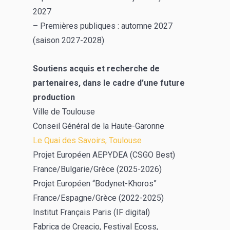
2027
– Premières publiques : automne 2027
(saison 2027-2028)
Soutiens acquis et recherche de
partenaires, dans le cadre d’une future
production
Ville de Toulouse
Conseil Général de la Haute-Garonne
Le Quai des Savoirs, Toulouse
Projet Européen AEPYDEA (CSGO Best)
France/Bulgarie/Grèce (2025-2026)
Projet Européen “Bodynet-Khoros”
France/Espagne/Grèce (2022-2025)
Institut Français Paris (IF digital)
Fabrica de Creacio, Festival Ecoss,