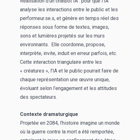
Réalisation d’un chatbot IA : pour que l’IA
analyse les interactions entre le public et les
performeur.se.s, et génère en temps réel des
réponses sous forme de textes, images,
sons et lumières projetés sur les murs
environnants. Elle coordonne, propose,
interprète, invite, induit en erreur parfois, etc.
Cette interaction triangulaire entre les
« créatures », l’IA et le public pourrait faire de
chaque représentation une œuvre unique,
évoluant selon l’engagement et les attitudes
des spectateurs.
Contexte dramaturgique
Projetée en 2084, l’histoire imagine un monde
où la guerre contre la mort a été remportée,