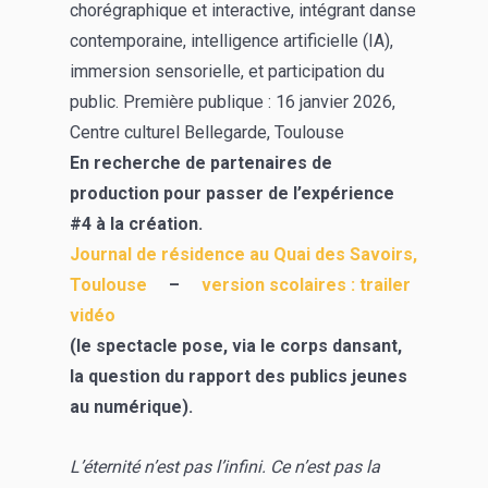
chorégraphique et interactive, intégrant danse
contemporaine, intelligence artificielle (IA)
,
immersion sensorielle,
et participation du
public. Première publique : 16 janvier 2026,
Centre culturel Bellegarde, Toulouse
En recherche de partenaires de
production pour passer de l’expérience
#4 à la création.
Journal de résidence au Quai des Savoirs,
Toulouse
–
version scolaires : trailer
vidéo
(le spectacle pose, via le corps dansant,
la question du rapport des publics jeunes
au numérique).
L’éternité n’est pas l’infini. Ce n’est pas la