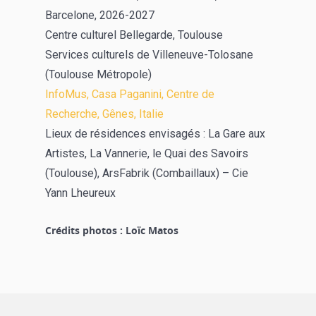
Barcelone, 2026-2027
Centre culturel Bellegarde, Toulouse
Services culturels de Villeneuve-Tolosane
(Toulouse Métropole)
InfoMus, Casa Paganini, Centre de
Recherche, Gênes, Italie
Lieux de résidences envisagés : La Gare aux
Artistes, La Vannerie, le Quai des Savoirs
(Toulouse), ArsFabrik (Combaillaux) – Cie
Yann Lheureux
Crédits photos : Loïc Matos