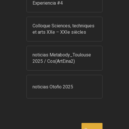
Experiencia #4
Colloque Sciences, techniques
et arts XXe – XXIe siècles
noticias Metabody_Toulouse
2025 / Cos(ArtEina2)
noticias Otoño 2025