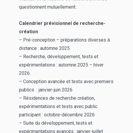
questionnent mutuellement.
Calendrier prévisionnel de recherche-
création
– Pré-conception – préparations diverses à
distance : automne 2025
– Recherche, développement, tests et
expérimentations : automne 2025 – hiver
2026
– Conception avancée et tests avec premiers
publics : janvier-juin 2026
– Résidences de recherche création,
expérimentations et tests avec public
participant : octobre-décembre 2026
– Suite du développement, tests et
expérimentations avancés : janvier-juillet