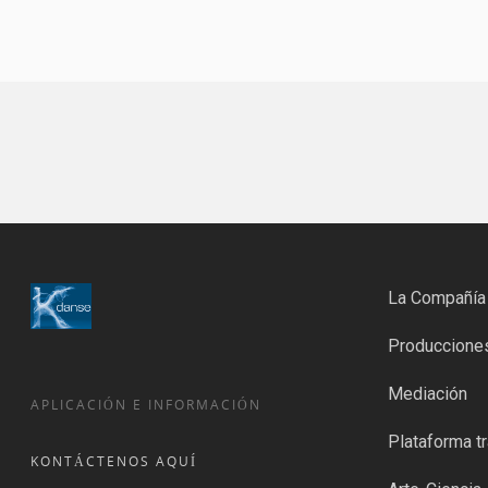
La Compañía
Produccione
Mediación
APLICACIÓN E INFORMACIÓN
Plataforma tr
KONTÁCTENOS AQUÍ