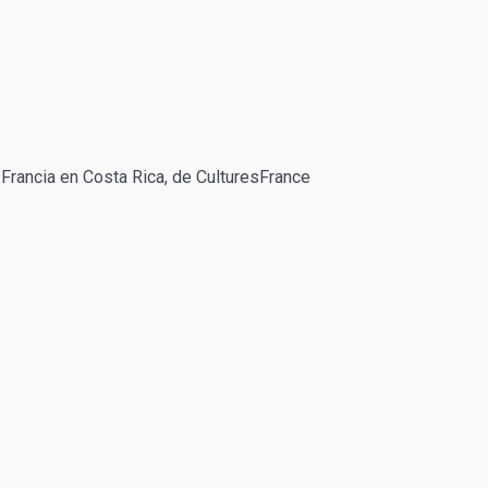
 Francia en Costa Rica, de CulturesFrance