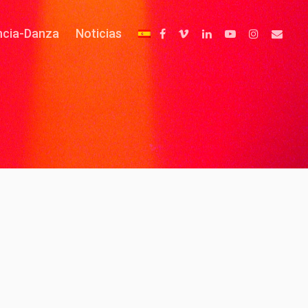
ncia-Danza
Noticias