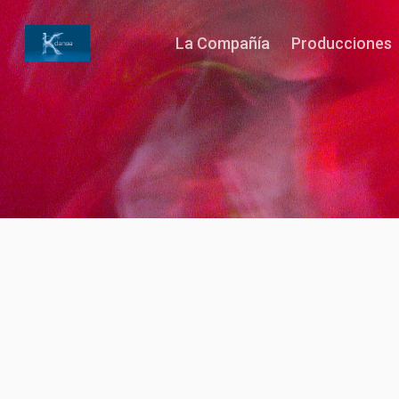
La Compañía
Producciones