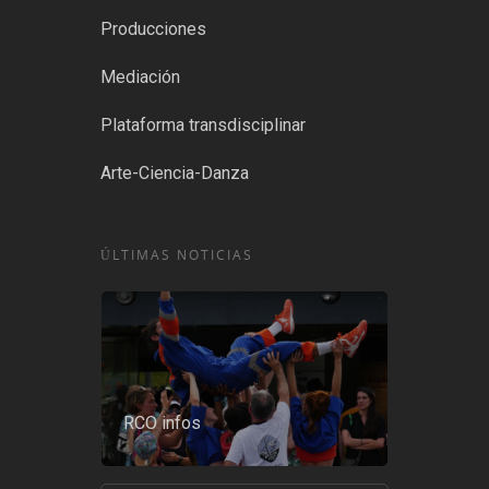
Producciones
Mediación
Plataforma transdisciplinar
Arte-Ciencia-Danza
ÚLTIMAS NOTICIAS
RCO infos