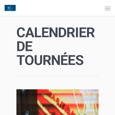
CALENDRIER
DE
TOURNÉES