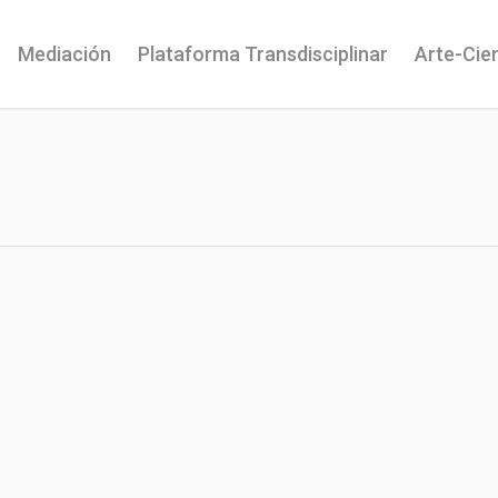
Mediación
Plataforma Transdisciplinar
Arte-Cie