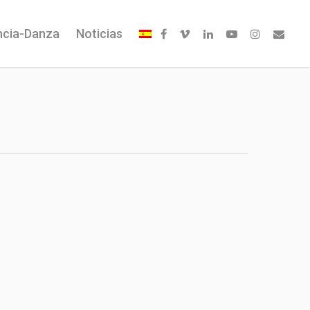
ncia-Danza
Noticias