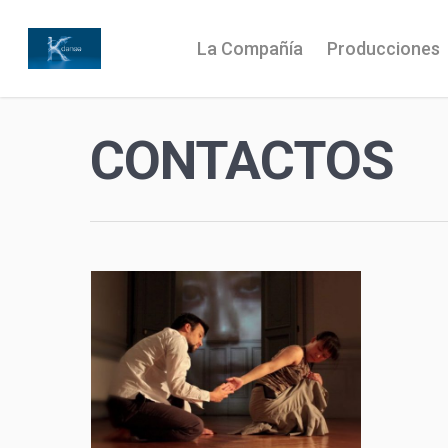
La Compañía
Producciones
CONTACTOS