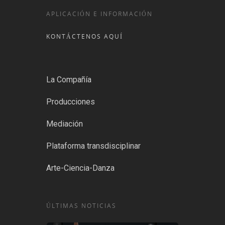
APLICACIÓN E INFORMACIÓN
KONTÁCTENOS AQUÍ
La Compañía
Producciones
Mediación
Plataforma transdisciplinar
Arte-Ciencia-Danza
ÚLTIMAS NOTICIAS