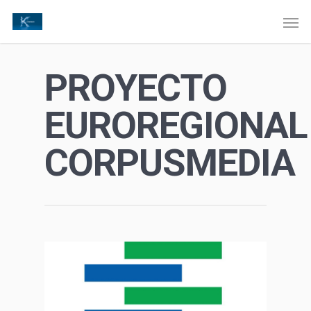
PROYECTO
EUROREGIONAL
CORPUSMEDIA