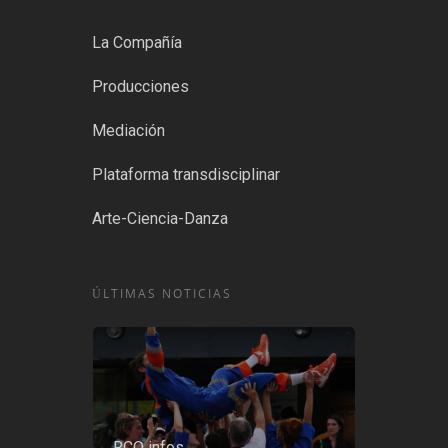
La Compañía
Producciones
Mediación
Plataforma transdisciplinar
Arte-Ciencia-Danza
ÚLTIMAS NOTICIAS
RCO infos