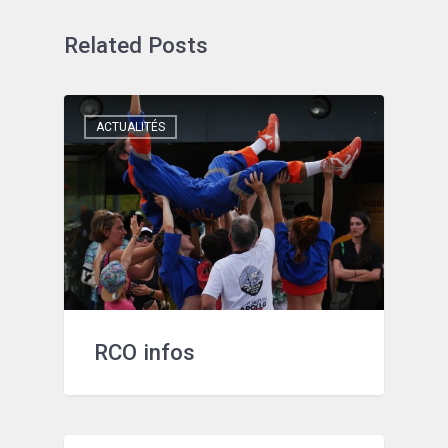
Related Posts
ACTUALITÉS
RCO infos