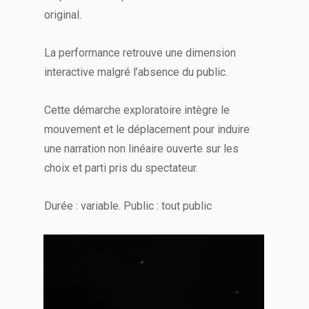
original.
La performance retrouve une dimension
interactive malgré l’absence du public.
Cette démarche exploratoire intègre le
mouvement et le déplacement pour induire
une narration non linéaire ouverte sur les
choix et parti pris du spectateur.
Durée : variable. Public : tout public