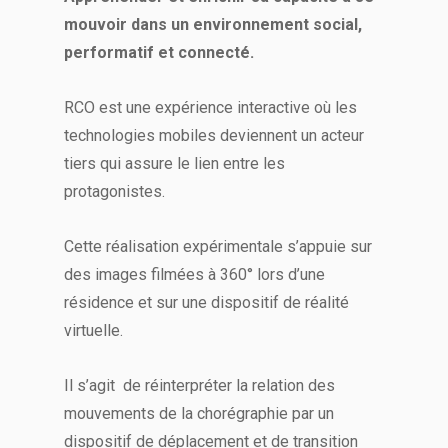
mouvoir dans un environnement social,
performatif et connecté.
RCO est une expérience interactive où les
technologies mobiles deviennent un acteur
tiers qui assure le lien entre les
protagonistes.
Cette réalisation expérimentale s’appuie sur
des images filmées à 360° lors d’une
résidence et sur une dispositif de réalité
virtuelle.
Il s’agit de réinterpréter la relation des
mouvements de la chorégraphie par un
dispositif de déplacement et de transition