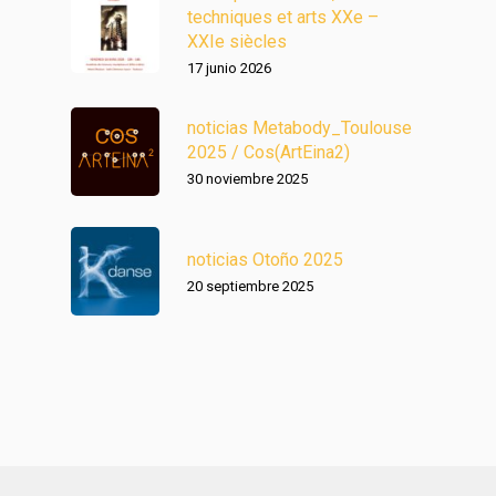
techniques et arts XXe –
XXIe siècles
17 junio 2026
noticias Metabody_Toulouse
2025 / Cos(ArtEina2)
30 noviembre 2025
noticias Otoño 2025
20 septiembre 2025