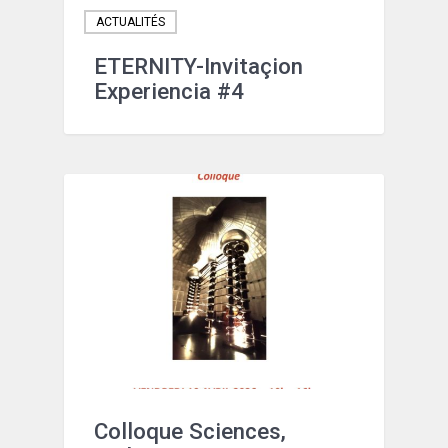
ACTUALITÉS
ETERNITY-Invitaçion
Experiencia #4
NOTICIAS
Colloque Sciences,