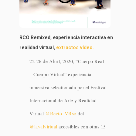
RCO Remixed, experiencia interactiva en
realidad virtual,
extractos vídeo.
22-26 de Abril, 2020, “Cuerpo Real
– Cuerpo Virtual” experiencia
inmersiva selectionada por el Festival
Internacional de Arte y Realidad
Virtual
@Recto_VRso
del
@lavalvirtual
accesibles con otras 15