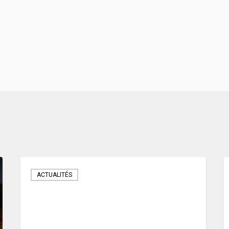
ACTUALITÉS