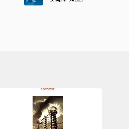
20 septiembre 2025
NOTICIAS