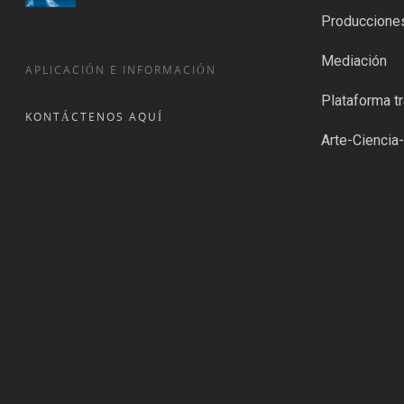
Produccione
Mediación
APLICACIÓN E INFORMACIÓN
Plataforma tr
KONTÁCTENOS AQUÍ
Arte-Ciencia