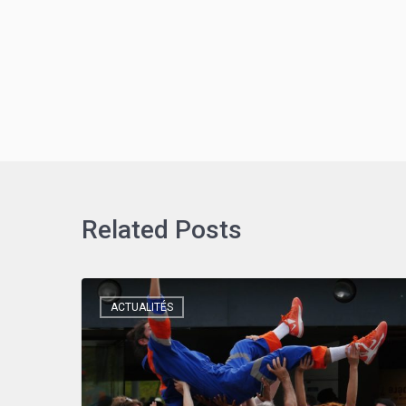
Related Posts
ACTUALITÉS