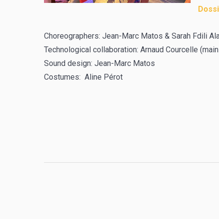
Dossi
Choreographers: Jean-Marc Matos & Sarah Fdili Al
Technological collaboration: Arnaud Courcelle (main
Sound design: Jean-Marc Matos
Costumes: Aline Pérot