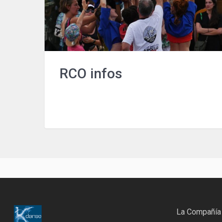
RCO infos
La Compañía