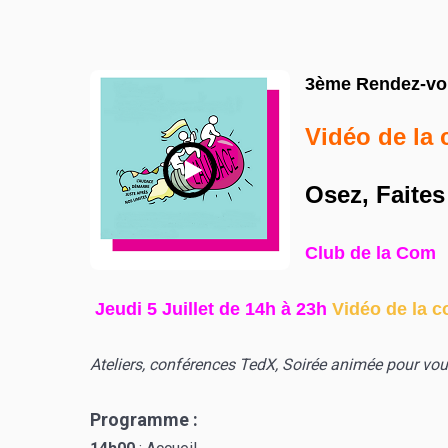
3ème Rendez-vou
Vidéo de la
Osez, Faites
Club de la Com
Jeudi 5 Juillet de 14h à 23h
Vidéo de la c
Ateliers, conférences TedX, Soirée animée
pour vou
Programme :