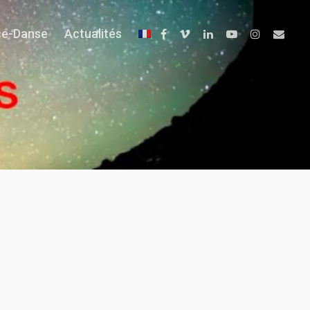
ce-Danse
Actualités