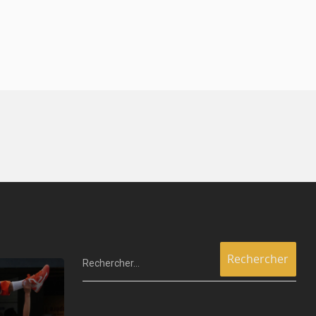
Rechercher…