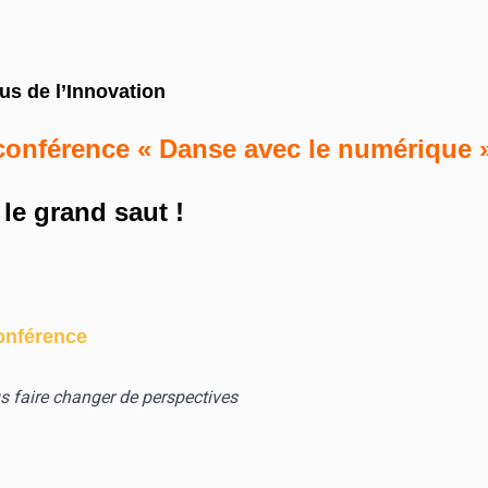
s de l’Innovation
 conférence « Danse avec le numérique 
 le grand saut !
onférence
s faire changer de perspectives