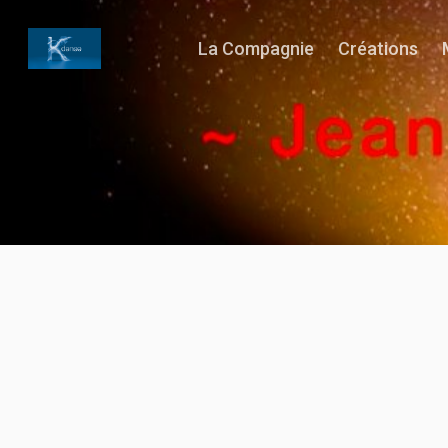
La Compagnie
Créations