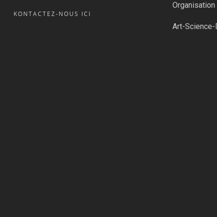
Organisatio
KONTACTEZ-NOUS ICI
Art-Science