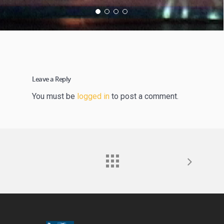
Leave a Reply
You must be
logged in
to post a comment.