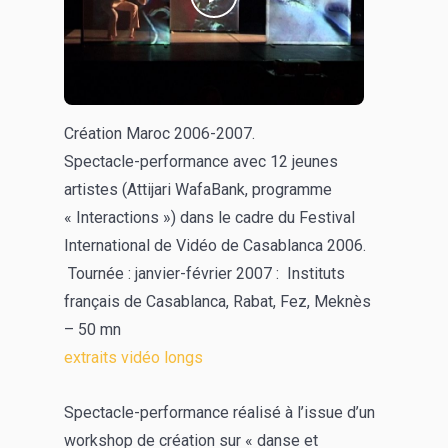
Création Maroc 2006-2007.
Spectacle-performance avec 12 jeunes
artistes (Attijari WafaBank, programme
« Interactions ») dans le cadre du Festival
International de Vidéo de Casablanca 2006.
Tournée : janvier-février 2007 : Instituts
français de Casablanca, Rabat, Fez, Meknès
– 50 mn
extraits vidéo longs
Spectacle-performance réalisé à l’issue d’un
workshop de création sur « danse et