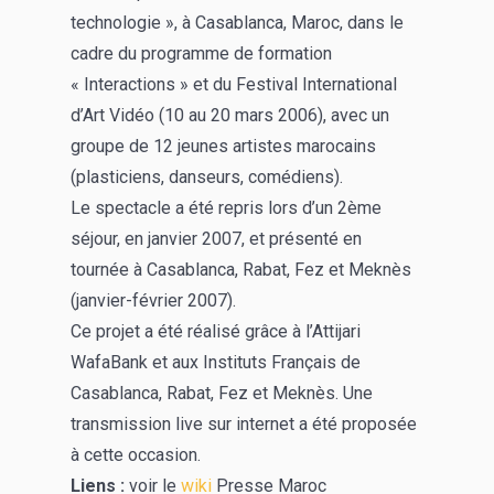
technologie », à Casablanca, Maroc, dans le
cadre du programme de formation
« Interactions » et du Festival International
d’Art Vidéo (10 au 20 mars 2006), avec un
groupe de 12 jeunes artistes marocains
(plasticiens, danseurs, comédiens).
Le spectacle a été repris lors d’un 2ème
séjour, en janvier 2007, et présenté en
tournée à Casablanca, Rabat, Fez et Meknès
(janvier-février 2007).
Ce projet a été réalisé grâce à l’Attijari
WafaBank et aux Instituts Français de
Casablanca, Rabat, Fez et Meknès. Une
transmission live sur internet a été proposée
à cette occasion.
Liens :
voir le
wiki
Presse Maroc