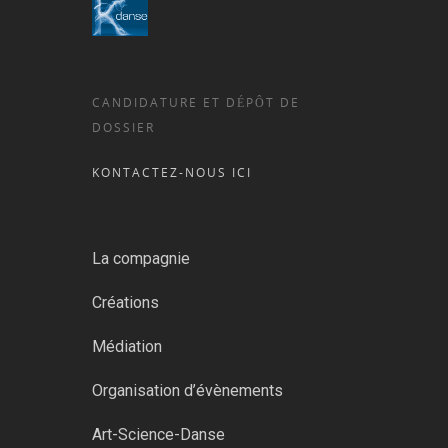
CANDIDATURE ET DÉPÔT DE
DOSSIER
KONTACTEZ-NOUS ICI
La compagnie
Créations
Médiation
Organisation d’évènements
Art-Science-Danse