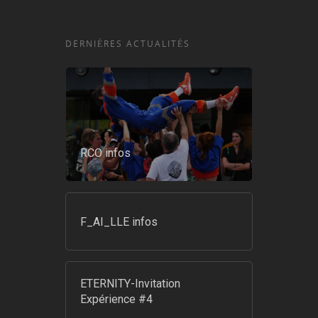
DERNIÈRES ACTUALITÉS
RCO infos
F_AI_LLE infos
ETERNITY-Invitation
Expérience #4