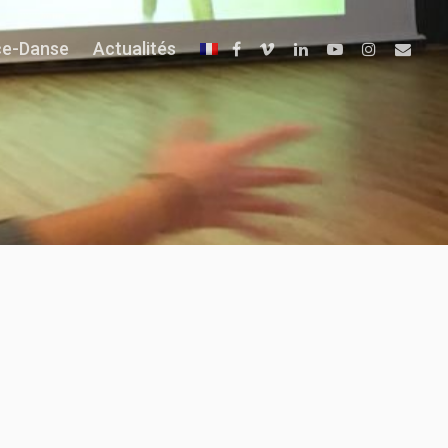
ce-Danse
Actualités