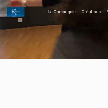
La Compagnie
Créations