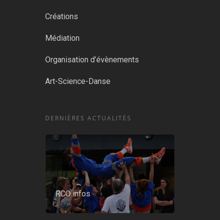
Créations
Médiation
Organisation d’évènements
Art-Science-Danse
DERNIÈRES ACTUALITÉS
RCO infos