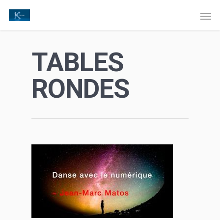
TABLES
RONDES