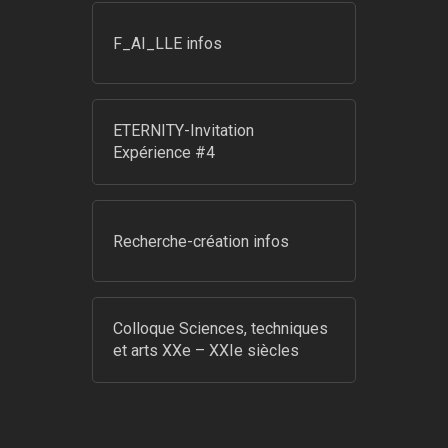
F_AI_LLE infos
ETERNITY-Invitation
Expérience #4
Recherche-création infos
Colloque Sciences, techniques
et arts XXe – XXIe siècles