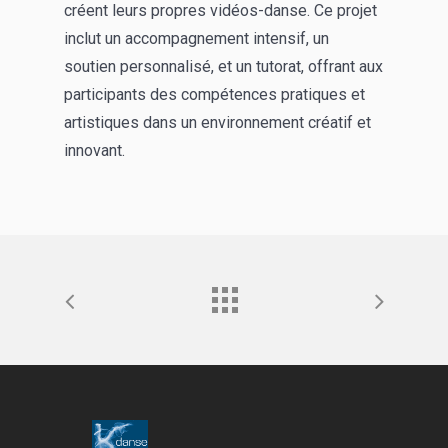
créent leurs propres vidéos-danse. Ce projet
inclut un accompagnement intensif, un
soutien personnalisé, et un tutorat, offrant aux
participants des compétences pratiques et
artistiques dans un environnement créatif et
innovant.