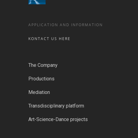
APPLICATION AND INFORMATION
KONTACT US HERE
The Company
Productions
Mediation
Transdisciplinary platform
Art-Science-Dance projects