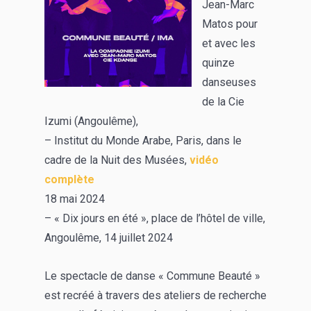
Jean-Marc
Matos pour
et avec les
quinze
danseuses
de la Cie
Izumi (Angoulême),
– Institut du Monde Arabe, Paris, dans le
cadre de la Nuit des Musées,
vidéo
complète
18 mai 2024
– « Dix jours en été », place de l’hôtel de ville,
Angoulême, 14 juillet 2024
Le spectacle de danse « Commune Beauté »
est recréé à travers des ateliers de recherche