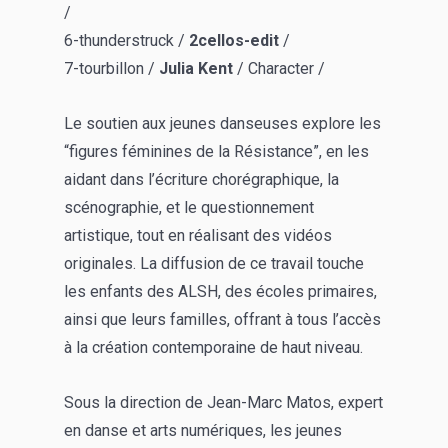
/
6-thunderstruck /
2cellos-edit
/
7-tourbillon /
Julia Kent
/ Character /
Le soutien aux jeunes danseuses explore les
“figures féminines de la Résistance”, en les
aidant dans l’écriture chorégraphique, la
scénographie, et le questionnement
artistique, tout en réalisant des vidéos
originales. La diffusion de ce travail touche
les enfants des ALSH, des écoles primaires,
ainsi que leurs familles, offrant à tous l’accès
à la création contemporaine de haut niveau.
Sous la direction de Jean-Marc Matos, expert
en danse et arts numériques, les jeunes