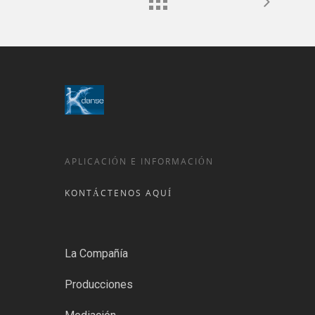
APLICACIÓN E INFORMACIÓN
KONTÁCTENOS AQUÍ
La Compañía
Producciones