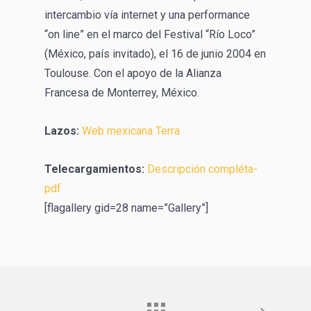
intercambio vía internet y una performance
“on line” en el marco del Festival “Río Loco”
(México, país invitado), el 16 de junio 2004 en
Toulouse. Con el apoyo de la Alianza
Francesa de Monterrey, México.
Lazos:
Web mexicana Terra
Telecargamientos:
Descripción compléta-
pdf
[flagallery gid=28 name=”Gallery”]