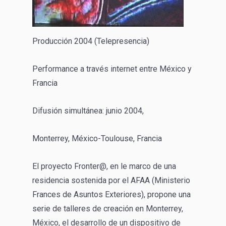
Producción 2004 (Telepresencia)
Performance a través internet entre México y
Francia
Difusión simultánea: junio 2004,
Monterrey, México-Toulouse, Francia
El proyecto Fronter@, en le marco de una
residencia sostenida por el AFAA (Ministerio
Frances de Asuntos Exteriores), propone una
serie de talleres de creación en Monterrey,
México, el desarrollo de un dispositivo de