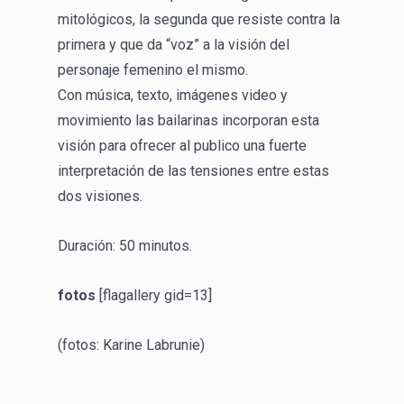
mitológicos, la segunda que resiste contra la
primera y que da “voz” a la visión del
personaje femenino el mismo.
Con música, texto, imágenes video y
movimiento las bailarinas incorporan esta
visión para ofrecer al publico una fuerte
interpretación de las tensiones entre estas
dos visiones.
Duración: 50 minutos.
fotos
[flagallery gid=13]
(fotos: Karine Labrunie)