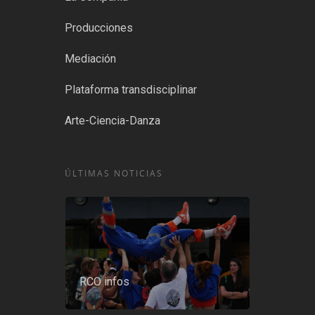
Producciones
Mediación
Plataforma transdisciplinar
Arte-Ciencia-Danza
ÚLTIMAS NOTICIAS
RCO infos