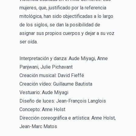
mujeres, que, justificado por la referencia
mitológica, han sido objectificadas a lo largo
de los siglos, se dan la posibilidad de
asignar sus propios cuerpos y dejar a su voz
ser oída.
Interpretación y danza: Aude Miyagi, Anne
Panjwani, Julie Pichavant
Creación musical: David Fieffé
Creación vídeo: Guillaume Bautista
Vestuario: Aude Miyagi
Diseño de luces: Jean-François Langlois
Concepto: Anne Holst
Dirección coreográfica e artística: Anne Holst,
Jean-Marc Matos