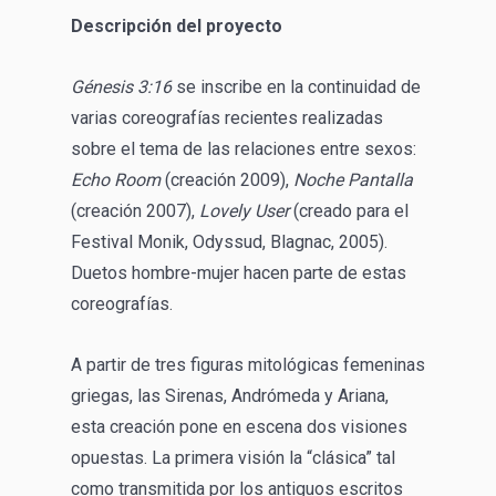
Descripción del proyecto
Génesis 3:16
se inscribe en la continuidad de
varias coreografías recientes realizadas
sobre el tema de las relaciones entre sexos:
Echo Room
(creación 2009),
Noche Pantalla
(creación 2007),
Lovely User
(creado para el
Festival Monik, Odyssud, Blagnac, 2005).
Duetos hombre-mujer hacen parte de estas
coreografías.
A partir de tres figuras mitológicas femeninas
griegas, las Sirenas, Andrómeda y Ariana,
esta creación pone en escena dos visiones
opuestas. La primera visión la “clásica” tal
como transmitida por los antiguos escritos