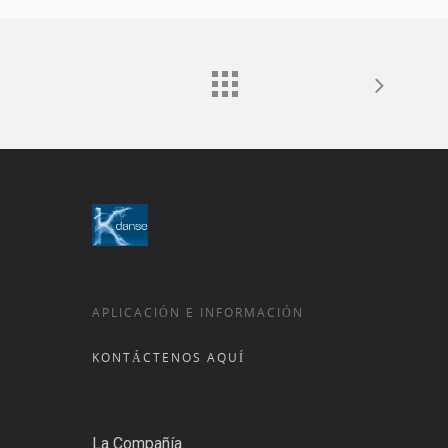
APLICACIÓN E INFORMACIÓN
KONTÁCTENOS AQUÍ
La Compañía