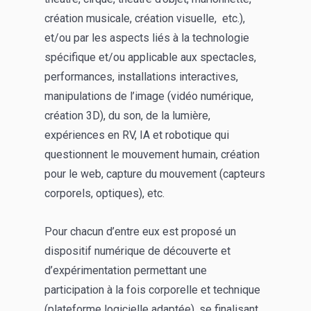
création musicale, création visuelle, etc.),
et/ou par les aspects liés à la technologie
spécifique et/ou applicable aux spectacles,
performances, installations interactives,
manipulations de l’image (vidéo numérique,
création 3D), du son, de la lumière,
expériences en RV, IA et robotique qui
questionnent le mouvement humain, création
pour le web, capture du mouvement (capteurs
corporels, optiques), etc.
Pour chacun d’entre eux est proposé un
dispositif numérique de découverte et
d’expérimentation permettant une
participation à la fois corporelle et technique
(plateforme logicielle adaptée), se finalisant,