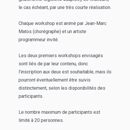
le cas échéant, par une très courte réalisation.
Chaque workshop est animé par Jean-Marc
Matos (chorégraphe) et un artiste
programmeur invité.
Les deux premiers workshops envisagés
sont liés de par leur contenu, donc
l’inscription aux deux est souhaitable, mais ils
pourront éventuellement être suivis
distinctement, selon les disponibilités des
participants.
Le nombre maximum de participants est
limité à 20 personnes.