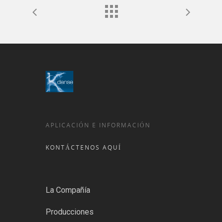
APLICACIÓN E INFORMACIÓN
KONTÁCTENOS AQUÍ
La Compañía
Producciones