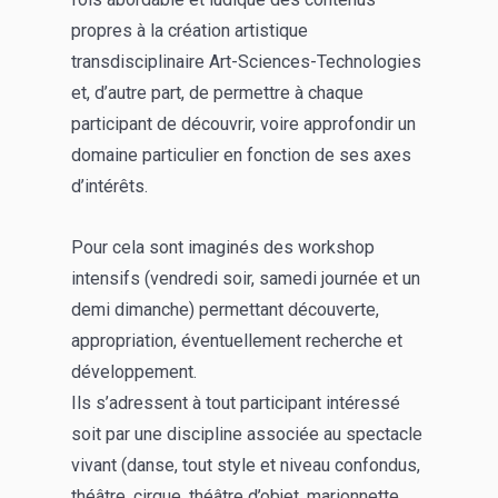
propres à la création artistique
transdisciplinaire Art-Sciences-Technologies
et, d’autre part, de permettre à chaque
participant de découvrir, voire approfondir un
domaine particulier en fonction de ses axes
d’intérêts.
Pour cela sont imaginés des workshop
intensifs (vendredi soir, samedi journée et un
demi dimanche) permettant découverte,
appropriation, éventuellement recherche et
développement.
Ils s’adressent à tout participant intéressé
soit par une discipline associée au spectacle
vivant (danse, tout style et niveau confondus,
théâtre, cirque, théâtre d’objet, marionnette,