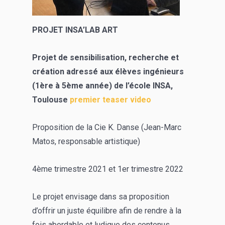
PROJET INSA’LAB ART
Projet de sensibilisation, recherche et
création adressé aux élèves ingénieurs
(1ère à 5ème année) de l’école INSA,
Toulouse
premier teaser video
Proposition de la Cie K. Danse (Jean-Marc
Matos, responsable artistique)
4ème trimestre 2021 et 1er trimestre 2022
Le projet envisage dans sa proposition
d’offrir un juste équilibre afin de rendre à la
fois abordable et ludique des contenus