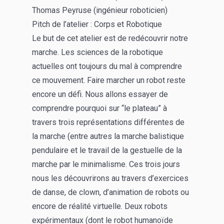
Thomas Peyruse (ingénieur roboticien)
Pitch de l’atelier : Corps et Robotique
Le but de cet atelier est de redécouvrir notre
marche. Les sciences de la robotique
actuelles ont toujours du mal à comprendre
ce mouvement. Faire marcher un robot reste
encore un défi. Nous allons essayer de
comprendre pourquoi sur “le plateau” à
travers trois représentations différentes de
la marche (entre autres la marche balistique
pendulaire et le travail de la gestuelle de la
marche par le minimalisme. Ces trois jours
nous les découvrirons au travers d’exercices
de danse, de clown, d’animation de robots ou
encore de réalité virtuelle. Deux robots
expérimentaux (dont le robot humanoïde