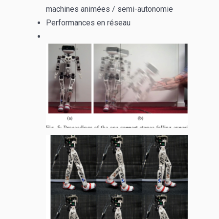
machines animées / semi-autonomie
Performances en réseau