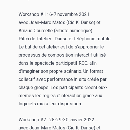
Workshop #1 : 6-7 novembre 2021
avec Jean-Marc Matos (Cie K. Danse) et
Arnaud Courcelle (artiste numérique)
Pitch de l’atelier : Danse et téléphonie mobile
Le but de cet atelier est de s’approprier le
processus de composition interactif utilisé
dans le spectacle participatif RCO, afin
d’imaginer son propre scénario. Un format
collectif avec performance in situ créée par
chaque groupe. Les participants créent eux-
mêmes les règles d’interaction grâce aux
logiciels mis à leur disposition.
Workshop #2 : 28-29-30 janvier 2022
avec Jean-Marc Matos (Cie K. Danse) et