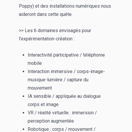
Poppy) et des installations numériques nous
aideront dans cette quête.
>> Les 6 domaines envisagés pour
l’expérimentation-création :
Interactivité participative / téléphonie
mobile
Interaction immersive / corps-image-
musique-lumière / capture du
mouvement
IA sensible / appliquée au dialogue
corps et image
VR / réalité virtuelle : immersion /
perception augmentée
Robotique : corps / mouvement /