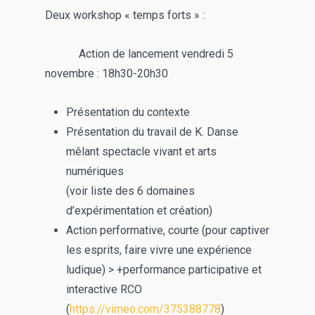
Deux workshop « temps forts » :
Action de lancement vendredi 5
novembre : 18h30-20h30
Présentation du contexte
Présentation du travail de K. Danse
mêlant spectacle vivant et arts
numériques
(voir liste des 6 domaines
d’expérimentation et création)
Action performative, courte (pour captiver
les esprits, faire vivre une expérience
ludique) > +performance participative et
interactive RCO
(
https://vimeo.com/375388778
)