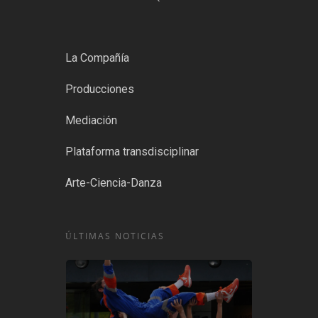
La Compañía
Producciones
Mediación
Plataforma transdisciplinar
Arte-Ciencia-Danza
ÚLTIMAS NOTICIAS