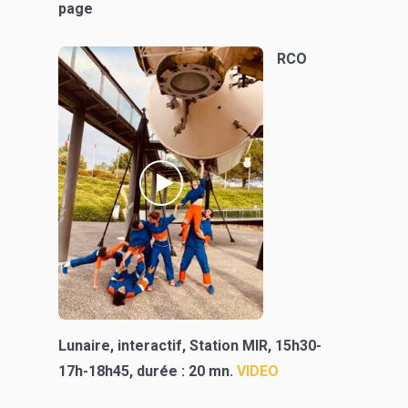
page
RCO
Lunaire, interactif, Station MIR, 15h30-
17h-18h45, durée : 20 mn.
VIDEO