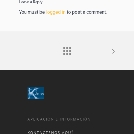
Leave a Reply
You must be
logged in
to post a comment.
APLICACIÓN E INFORMACIÓN
KONTÁCTENOS AQUÍ