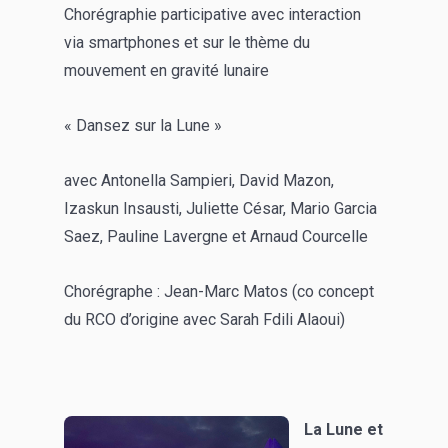
Chorégraphie participative avec interaction
via smartphones et sur le thème du
mouvement en gravité lunaire
« Dansez sur la Lune »
avec Antonella Sampieri, David Mazon,
Izaskun Insausti, Juliette César, Mario Garcia
Saez, Pauline Lavergne et Arnaud Courcelle
Chorégraphe : Jean-Marc Matos (co concept
du RCO d’origine avec Sarah Fdili Alaoui)
La Lune et