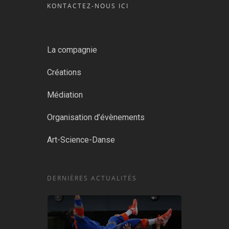
KONTACTEZ-NOUS ICI
La compagnie
Créations
Médiation
Organisation d’évènements
Art-Science-Danse
DERNIÈRES ACTUALITÉS