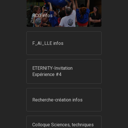
RCO infos
F_AI_LLE infos
ETERNITY-Invitation
Expérience #4
Recherche-création infos
Colloque Sciences, techniques