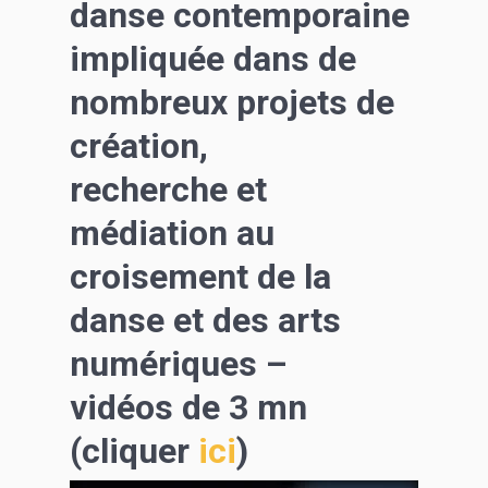
danse contemporaine
impliquée dans de
nombreux projets de
création,
recherche et
médiation au
croisement de la
danse et des arts
numériques –
vidéos de 3 mn
(cliquer
ici
)