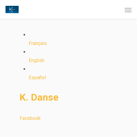
Français
English
Español
K. Danse
Facebook