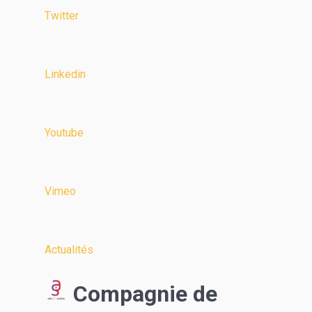
Twitter
Linkedin
Youtube
Vimeo
Actualités
Compagnie de