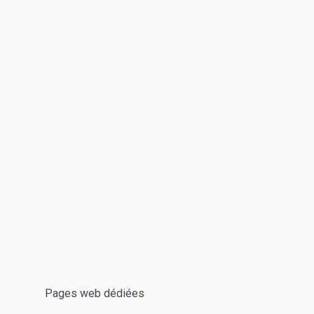
Pages web dédiées