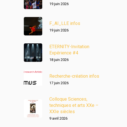
19 juin 2026
F_AI_LLE infos
19 juin 2026
ETERNITY-Invitation
Expérience #4
18 juin 2026
Recherche-création infos
17 juin 2026
Colloque Sciences,
techniques et arts XXe –
XXIe siècles
9 avril 2026