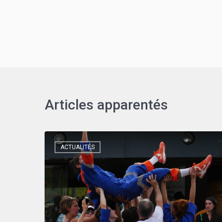
Articles apparentés
ACTUALITÉS