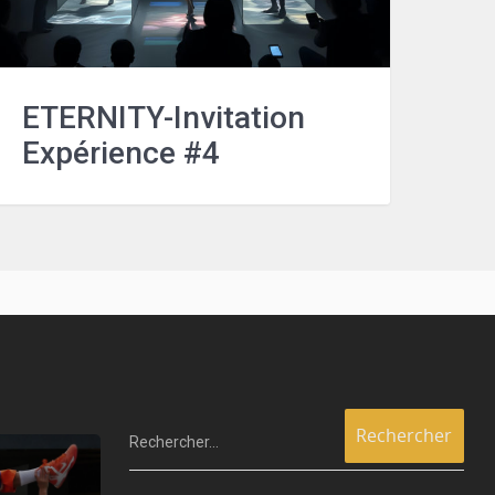
ETERNITY-Invitation
Expérience #4
Rechercher…