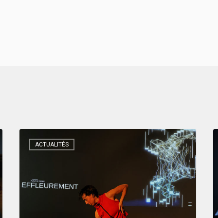
ACTUALITÉS