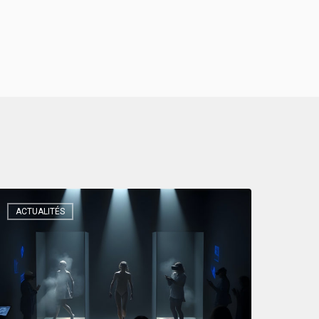
ACTUALITÉS