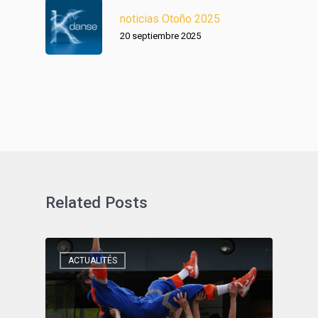
noticias Otoño 2025
20 septiembre 2025
Related Posts
ACTUALITÉS