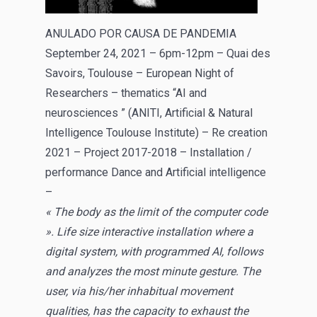
ANULADO POR CAUSA DE PANDEMIA
September 24, 2021 – 6pm-12pm – Quai des
Savoirs, Toulouse – European Night of
Researchers – thematics “AI and
neurosciences ” (ANITI, Artificial & Natural
Intelligence Toulouse Institute) – Re creation
2021 – Project 2017-2018 – Installation /
performance Dance and Artificial intelligence
–
« The body as the limit of the computer code
». Life size interactive installation where a
digital system, with programmed AI, follows
and analyzes the most minute gesture. The
user
, via his/her inhabitual movement
qualities, has the capacity to exhaust the