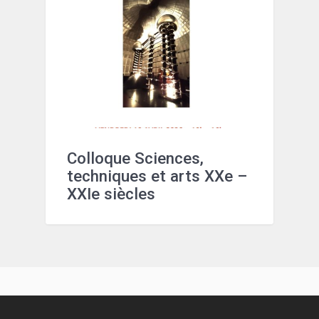
Colloque Sciences,
techniques et arts XXe –
XXIe siècles