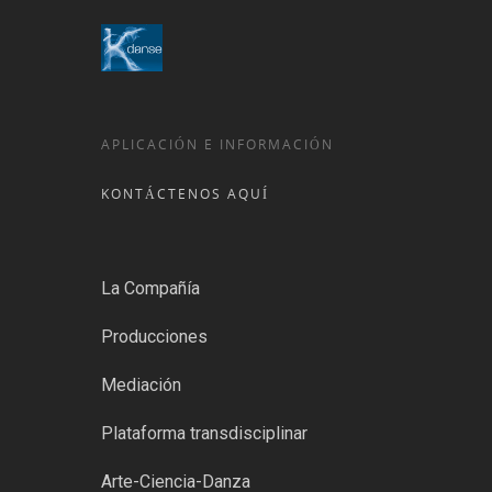
APLICACIÓN E INFORMACIÓN
KONTÁCTENOS AQUÍ
La Compañía
Producciones
Mediación
Plataforma transdisciplinar
Arte-Ciencia-Danza