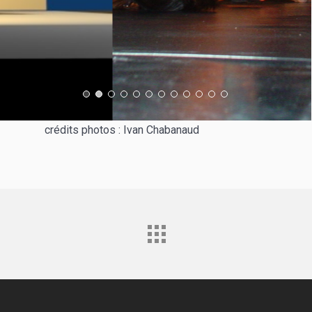
crédits photos : Ivan Chabanaud