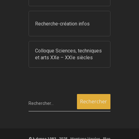
Recherche-création infos
Colloque Sciences, techniques
et arts XXe – XXIe siècles
Rechercher…