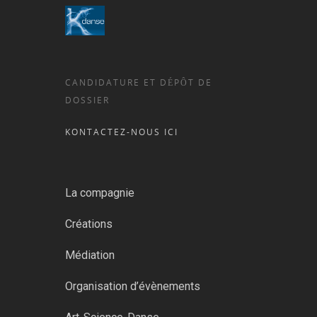
CANDIDATURE ET DÉPÔT DE
DOSSIER
KONTACTEZ-NOUS ICI
La compagnie
Créations
Médiation
Organisation d’évènements