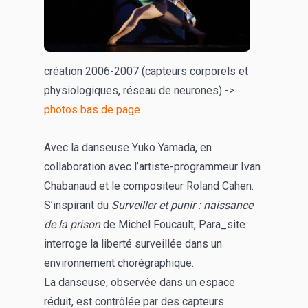
création 2006-2007 (capteurs corporels et
physiologiques, réseau de neurones) ->
photos bas de page
Avec la danseuse Yuko Yamada, en
collaboration avec l’artiste-programmeur Ivan
Chabanaud et le compositeur Roland Cahen.
S’inspirant du
Surveiller et punir : naissance
de la prison
de Michel Foucault, Para_site
interroge la liberté surveillée dans un
environnement chorégraphique.
La danseuse, observée dans un espace
réduit, est contrôlée par des capteurs