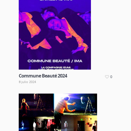
Commune Beauté 2024
0
8 julio 2024