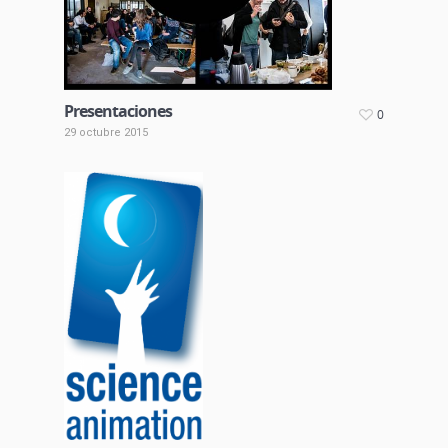
Presentaciones
0
29 octubre 2015