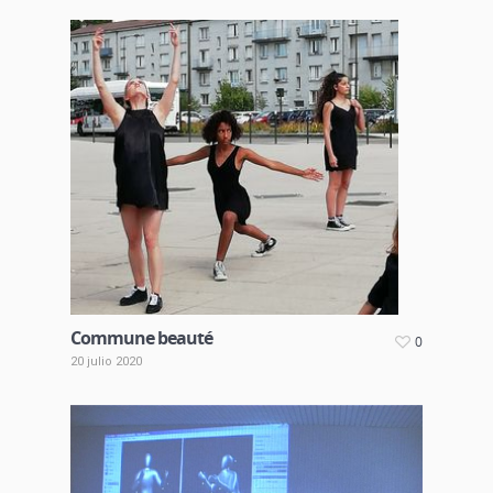
Commune beauté
0
20 julio 2020