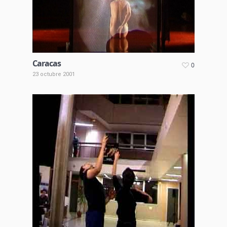
Caracas
0
23 octubre 2001