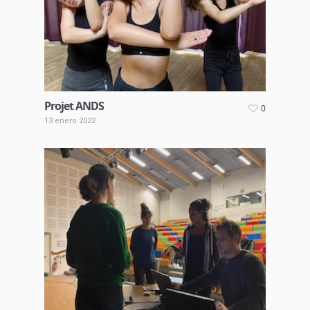
Projet ANDS
0
13 enero 2022