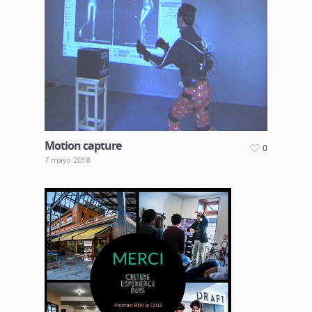
Motion capture
0
7 mayo 2018