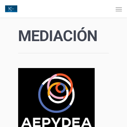
MEDIACIÓN