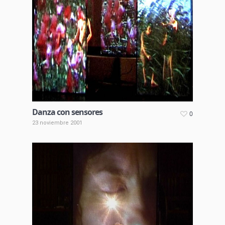
Danza con sensores
0
23 noviembre 2001