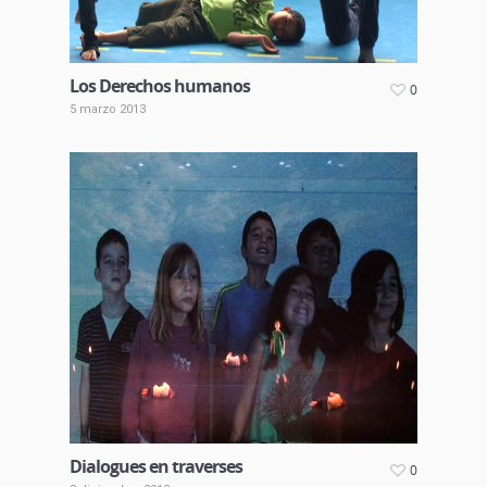
Los Derechos humanos
0
5 marzo 2013
Dialogues en traverses
0