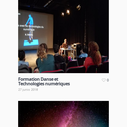
Formation Danse et
0
Technologies numériques
27 junio 2018