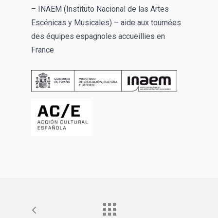
– INAEM (Instituto Nacional de las Artes
Escénicas y Musicales) – aide aux tournées
des équipes espagnoles accueillies en
France