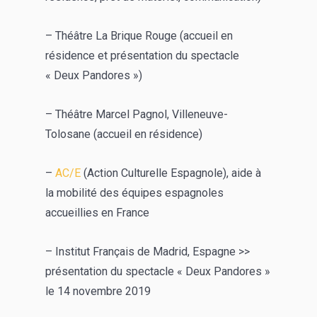
– Théâtre La Brique Rouge (accueil en
résidence et présentation du spectacle
« Deux Pandores »)
– Théâtre Marcel Pagnol, Villeneuve-
Tolosane (accueil en résidence)
–
AC/E
(Action Culturelle Espagnole), aide à
la mobilité des équipes espagnoles
accueillies en France
– Institut Français de Madrid, Espagne >>
présentation du spectacle « Deux Pandores »
le 14 novembre 2019