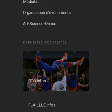
Médiation
Organisation d’évènements
Art-Science-Danse
DERNIÈRES ACTUALITÉS
RCO infos
F_AI_LLE infos