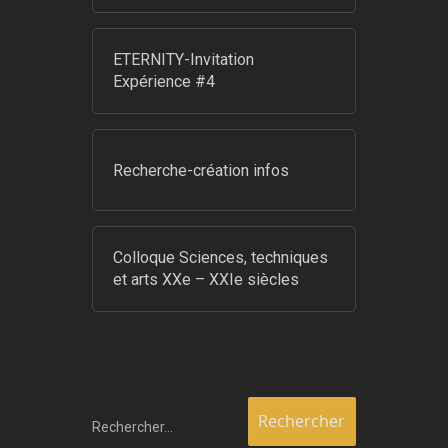
ETERNITY-Invitation
Expérience #4
Recherche-création infos
Colloque Sciences, techniques
et arts XXe – XXIe siècles
Rechercher…