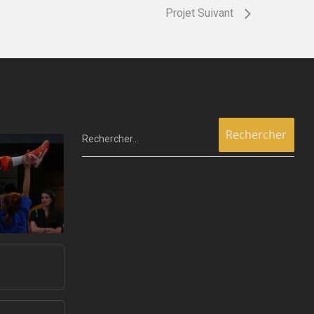
Projet Suivant
Rechercher…